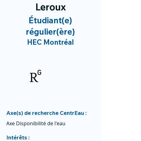
Leroux
Étudiant(e)
régulier(ère)
HEC Montréal
Axe(s) de recherche CentrEau :
Axe Disponibilité de l'eau
Intérêts :