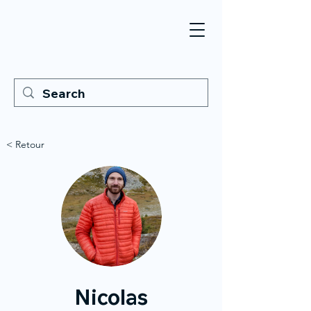
< Retour
Nicolas