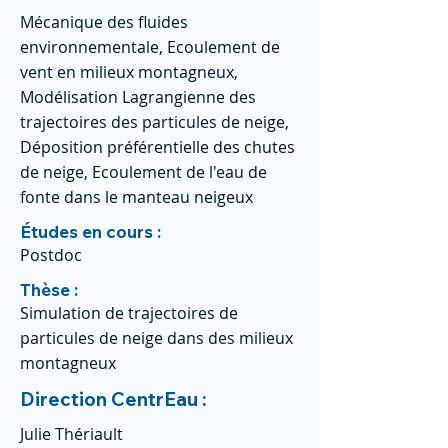
Mécanique des fluides
environnementale, Ecoulement de
vent en milieux montagneux,
Modélisation Lagrangienne des
trajectoires des particules de neige,
Déposition préférentielle des chutes
de neige, Ecoulement de l'eau de
fonte dans le manteau neigeux
Études en cours :
Postdoc
Thèse :
Simulation de trajectoires de
particules de neige dans des milieux
montagneux
Direction CentrEau :
Julie Thériault