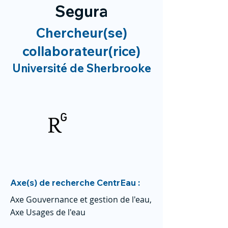
Segura
Chercheur(se)
collaborateur(rice)
Université de Sherbrooke
Axe(s) de recherche CentrEau :
Axe Gouvernance et gestion de l'eau,
Axe Usages de l'eau