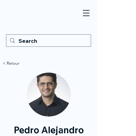
< Retour
Pedro Alejandro