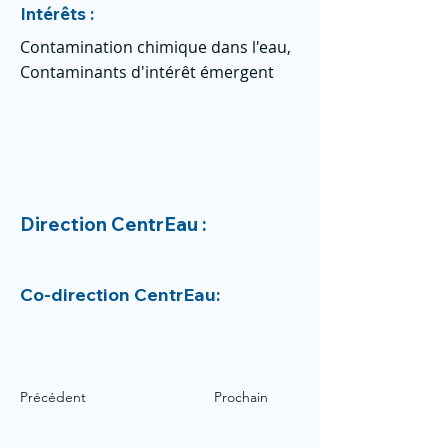
Intérêts :
Contamination chimique dans l'eau,
Contaminants d'intérêt émergent
Direction CentrEau :
Co-direction CentrEau:
Précédent
Prochain