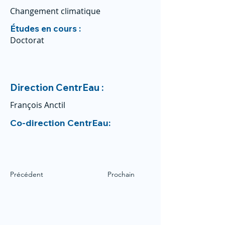
Changement climatique
Études en cours :
Doctorat
Direction CentrEau :
François Anctil
Co-direction CentrEau:
Précédent
Prochain