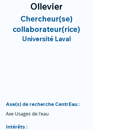
Ollevier
Chercheur(se)
collaborateur(rice)
Université Laval
Axe(s) de recherche CentrEau :
Axe Usages de l'eau
Intérêts :