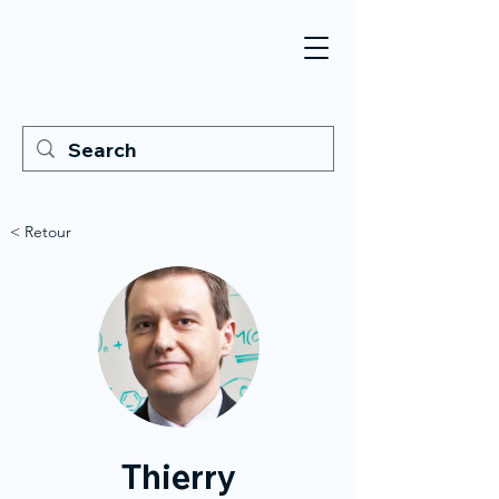
< Retour
Thierry