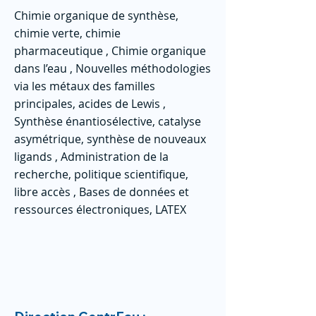
Chimie organique de synthèse,
chimie verte, chimie
pharmaceutique , Chimie organique
dans l’eau , Nouvelles méthodologies
via les métaux des familles
principales, acides de Lewis ,
Synthèse énantiosélective, catalyse
asymétrique, synthèse de nouveaux
ligands , Administration de la
recherche, politique scientifique,
libre accès , Bases de données et
ressources électroniques, LATEX