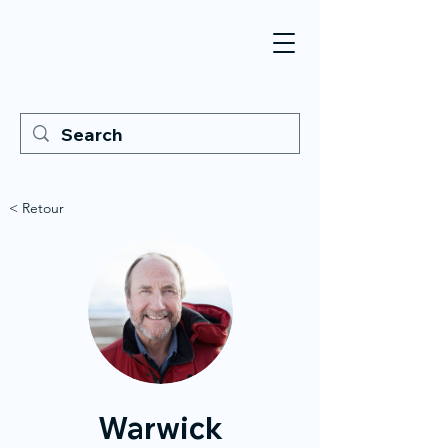
< Retour
Warwick