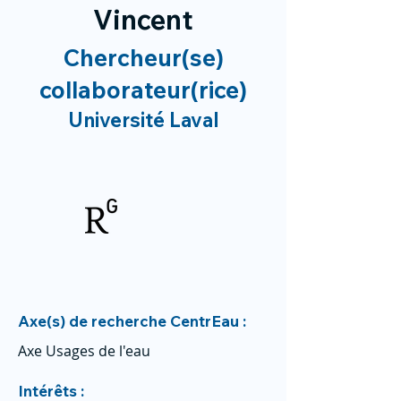
Vincent
Chercheur(se)
collaborateur(rice)
Université Laval
Axe(s) de recherche CentrEau :
Axe Usages de l'eau
Intérêts :