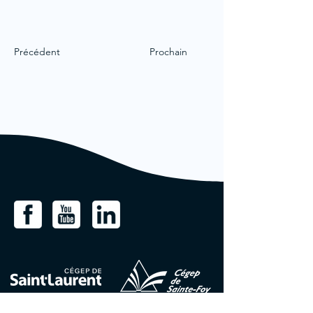
Précédent
Prochain