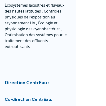
Écosystèmes lacustres et fluviaux
des hautes latitudes , Contrôles
physiques de l'exposition au
rayonnement UV , Écologie et
physiologie des cyanobactéries ,
Optimisation des systèmes pour le
traitement des effluents
eutrophisants
Direction CentrEau :
Co-direction CentrEau: