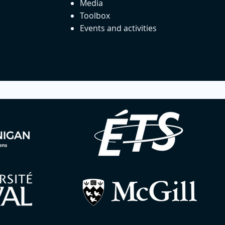
Media
Toolbox
Events and activities