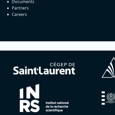
Documents
Partners
Careers