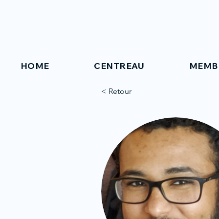
HOME
CENTREAU
MEMB
< Retour