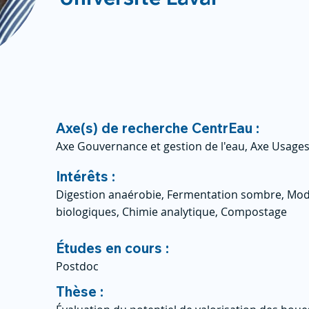
Axe(s) de recherche CentrEau :
Axe Gouvernance et gestion de l'eau, Axe Usages
Intérêts :
Digestion anaérobie, Fermentation sombre, Mod
biologiques, Chimie analytique, Compostage
Études en cours :
Postdoc
Thèse :