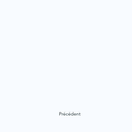
Précédent