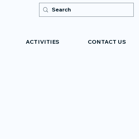
ACTIVITIES
CONTACT US