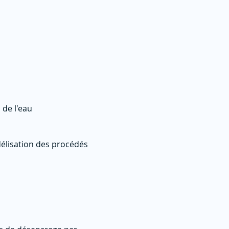
 de l'eau
élisation des procédés