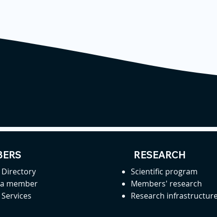
ERS
RESEARCH
Directory
Scientific program
 a member
Members' research
Services
Research infrastructur