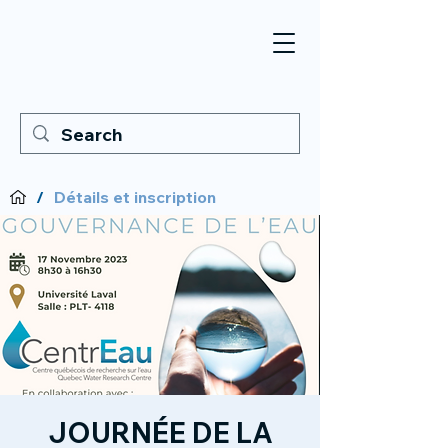
/
Détails et inscription
JOURNÉE DE LA