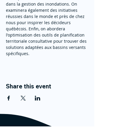
dans la gestion des inondations. On 
examinera également des initiatives 
réussies dans le monde et près de chez 
nous pour inspirer les décideurs 
québécois. Enfin, on abordera 
l'optimisation des outils de planification 
territoriale consultative pour trouver des 
solutions adaptées aux bassins versants 
spécifiques.
Share this event