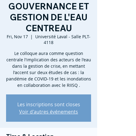
GOUVERNANCE ET
GESTION DE L'EAU
CENTREAU
Fri, Nov 17
  |  
Université Laval - Salle PLT-
4118
Le colloque aura comme question
centrale l'implication des acteurs de l'eau
dans la gestion de crise, en mettant
l'accent sur deux études de cas : la
pandémie de COVID-19 et les inondations
en collaboration avec le RIISQ .
Les inscriptions sont closes
Voir d'autres événements