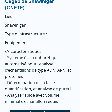
Cégep de Shawinigan
(CNETE)
Lieu :
Shawinigan
Type d'infrastructure :
Équipement
/// Caractéristiques:
- Système électrophorétique
automatisé pour l’analyse
d’échantillons de type ADN, ARN, et
protéines
- Détermination de la taille,
quantification, et analyse de pureté
- Analyse rapide avec volume
minimal d’échantillon requis