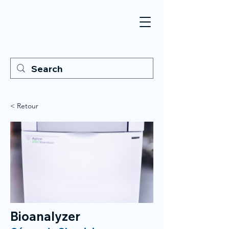
< Retour
Bioanalyzer