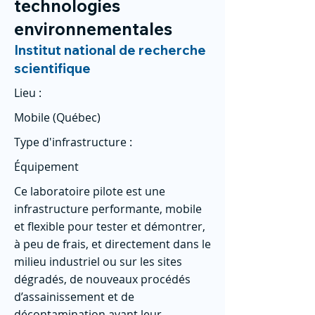
technologies
environnementales
Institut national de recherche
scientifique
Lieu :
Mobile (Québec)
Type d'infrastructure :
Équipement
Ce laboratoire pilote est une
infrastructure performante, mobile
et flexible pour tester et démontrer,
à peu de frais, et directement dans le
milieu industriel ou sur les sites
dégradés, de nouveaux procédés
d’assainissement et de
décontamination avant leur