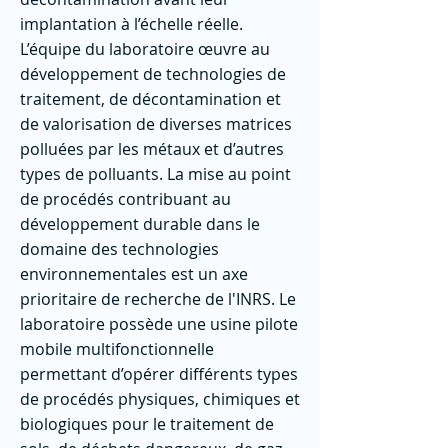
implantation à l’échelle réelle.
L’équipe du laboratoire œuvre au
développement de technologies de
traitement, de décontamination et
de valorisation de diverses matrices
polluées par les métaux et d’autres
types de polluants. La mise au point
de procédés contribuant au
développement durable dans le
domaine des technologies
environnementales est un axe
prioritaire de recherche de l'INRS. Le
laboratoire possède une usine pilote
mobile multifonctionnelle
permettant d’opérer différents types
de procédés physiques, chimiques et
biologiques pour le traitement de