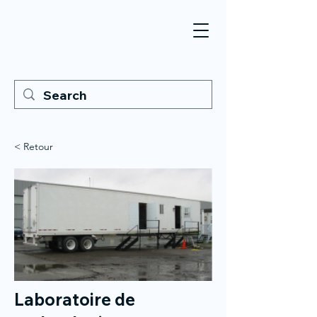
< Retour
Laboratoire de