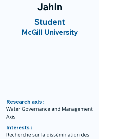
Jahin
Student
McGill University
Research axis :
Water Governance and Management
Axis
Interests :
Recherche sur la dissémination des