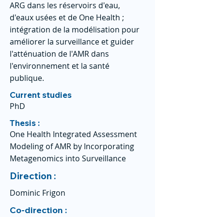
ARG dans les réservoirs d'eau,
d'eaux usées et de One Health ;
intégration de la modélisation pour
améliorer la surveillance et guider
l'atténuation de l'AMR dans
l'environnement et la santé
publique.
Current studies
PhD
Thesis :
One Health Integrated Assessment
Modeling of AMR by Incorporating
Metagenomics into Surveillance
Direction :
Dominic Frigon
Co-direction :