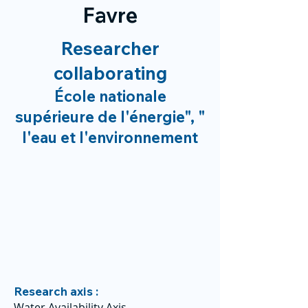
Favre
Researcher
collaborating
École nationale
supérieure de l'énergie", "
l'eau et l'environnement
Research axis :
Water Availability Axis