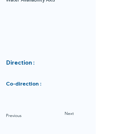
Direction :
Co-direction :
Next
Previous