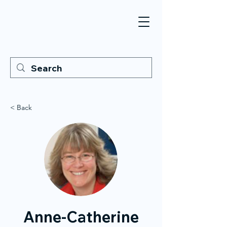
< Back
Anne-Catherine