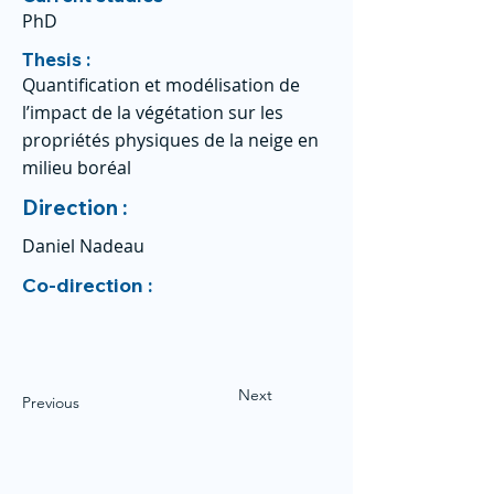
PhD
Thesis :
Quantification et modélisation de
l’impact de la végétation sur les
propriétés physiques de la neige en
milieu boréal
Direction :
Daniel Nadeau
Co-direction :
Next
Previous