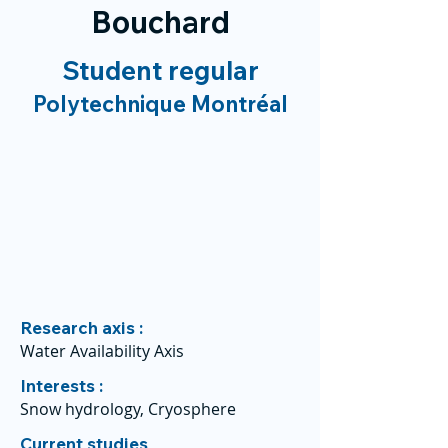
Bouchard
Student regular
Polytechnique Montréal
Research axis :
Water Availability Axis
Interests :
Snow hydrology, Cryosphere
Current studies