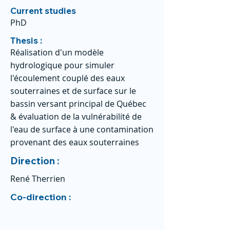
Current studies
PhD
Thesis :
Réalisation d'un modèle
hydrologique pour simuler
l'écoulement couplé des eaux
souterraines et de surface sur le
bassin versant principal de Québec
& évaluation de la vulnérabilité de
l'eau de surface à une contamination
provenant des eaux souterraines
Direction :
René Therrien
Co-direction :