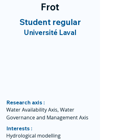
Frot
Student regular
Université Laval
Research axis :
Water Availability Axis, Water
Governance and Management Axis
Interests :
Hydrological modelling