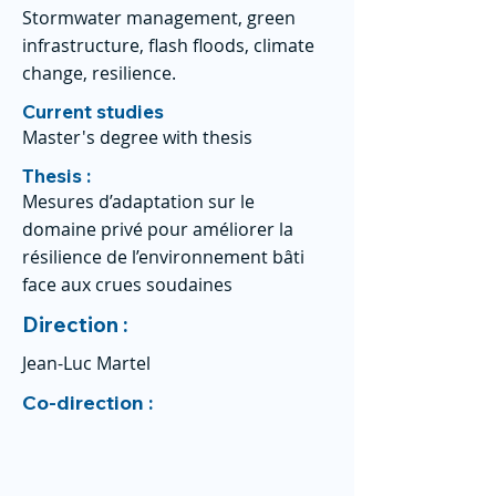
Stormwater management, green
infrastructure, flash floods, climate
change, resilience.
Current studies
Master's degree with thesis
Thesis :
Mesures d’adaptation sur le
domaine privé pour améliorer la
résilience de l’environnement bâti
face aux crues soudaines
Direction :
Jean-Luc Martel
Co-direction :