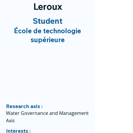
Leroux
Student
École de technologie
supérieure
Research axis :
Water Governance and Management
Axis
Interests :