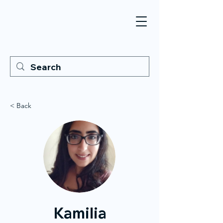
< Back
Kamilia