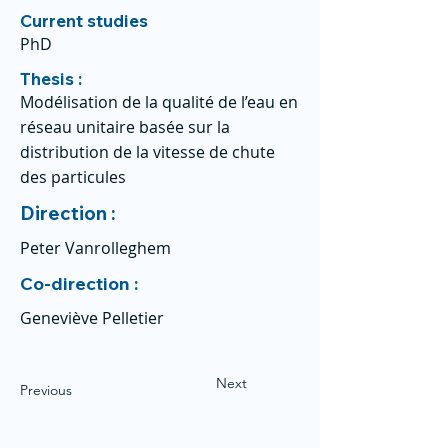
Current studies
PhD
Thesis :
Modélisation de la qualité de l’eau en
réseau unitaire basée sur la
distribution de la vitesse de chute
des particules
Direction :
Peter Vanrolleghem
Co-direction :
Geneviève Pelletier
Next
Previous