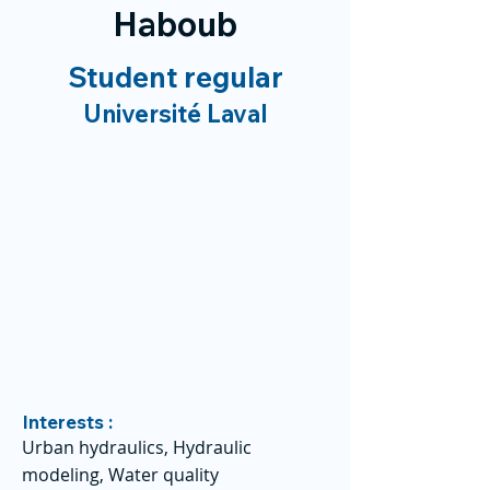
Haboub
Student regular
Université Laval
Interests :
Urban hydraulics, Hydraulic
modeling, Water quality