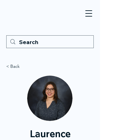
< Back
Laurence