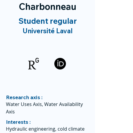
Charbonneau
Student regular
Université Laval
Research axis :
Water Uses Axis, Water Availability
Axis
Interests :
Hydraulic engineering, cold climate