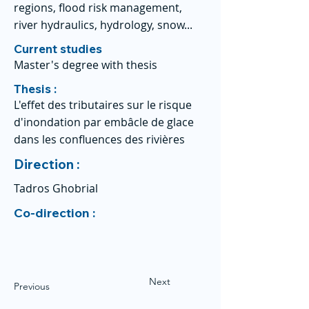
regions, flood risk management,
river hydraulics, hydrology, snow...
Current studies
Master's degree with thesis
Thesis :
L'effet des tributaires sur le risque
d'inondation par embâcle de glace
dans les confluences des rivières
Direction :
Tadros Ghobrial
Co-direction :
Next
Previous