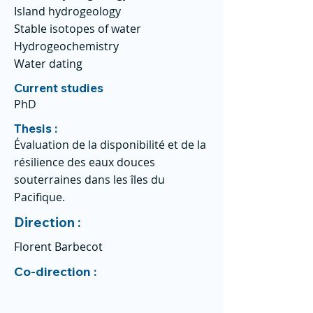
Island hydrogeology
Stable isotopes of water
Hydrogeochemistry
Water dating
Current studies
PhD
Thesis :
Évaluation de la disponibilité et de la
résilience des eaux douces
souterraines dans les îles du
Pacifique.
Direction :
Florent Barbecot
Co-direction :