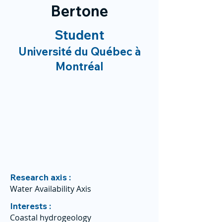
Bertone
Student
Université du Québec à
Montréal
Research axis :
Water Availability Axis
Interests :
Coastal hydrogeology