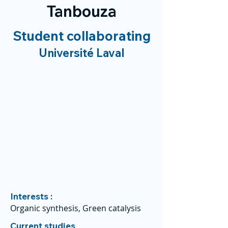
Tanbouza
Student collaborating
Université Laval
Interests :
Organic synthesis, Green catalysis
Current studies