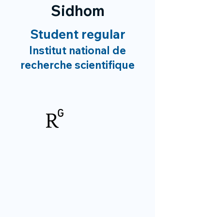
Sidhom
Student regular
Institut national de
recherche scientifique