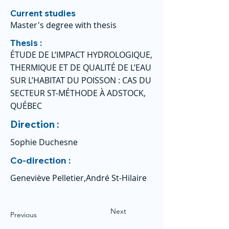
Current studies
Master's degree with thesis
Thesis :
ÉTUDE DE L’IMPACT HYDROLOGIQUE,
THERMIQUE ET DE QUALITÉ DE L’EAU
SUR L’HABITAT DU POISSON : CAS DU
SECTEUR ST-MÉTHODE À ADSTOCK,
QUÉBEC
Direction :
Sophie Duchesne
Co-direction :
Geneviève Pelletier,André St-Hilaire
Next
Previous