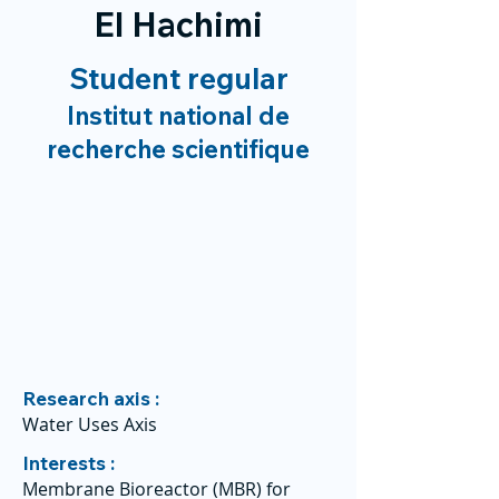
El Hachimi
Student regular
Institut national de
recherche scientifique
Research axis :
Water Uses Axis
Interests :
Membrane Bioreactor (MBR) for