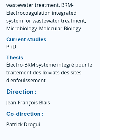
wastewater treatment, BRM-
Electrocoagulation integrated
system for wastewater treatment,
Microbiology, Molecular Biology
Current studies
PhD
Thesis :
Électro-BRM système intégré pour le
traitement des lixiviats des sites
d'enfouissement
Direction :
Jean-François Blais
Co-direction :
Patrick Drogui