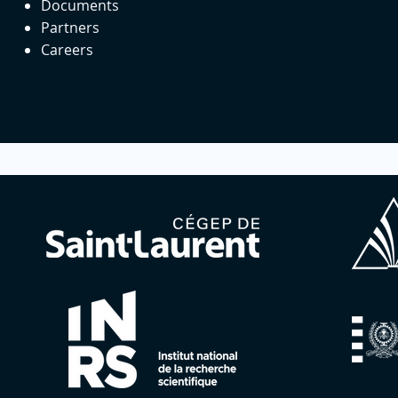
Documents
Partners
Careers