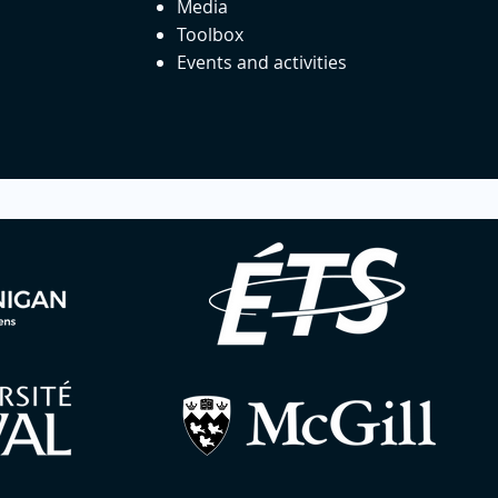
Media
Toolbox
Events and activities