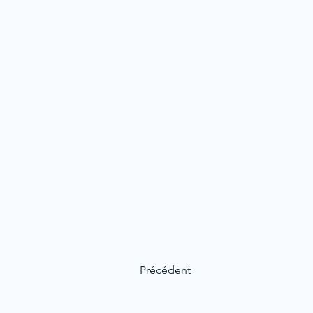
Précédent