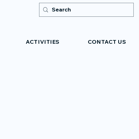
ACTIVITIES
CONTACT US