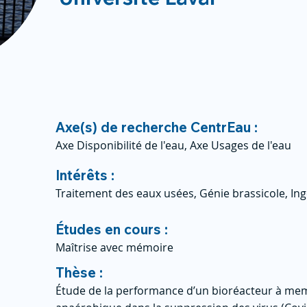
Axe(s) de recherche CentrEau :
Axe Disponibilité de l'eau, Axe Usages de l'eau
Intérêts :
Traitement des eaux usées, Génie brassicole, In
Études en cours :
Maîtrise avec mémoire
Thèse :
Étude de la performance d’un bioréacteur à mem