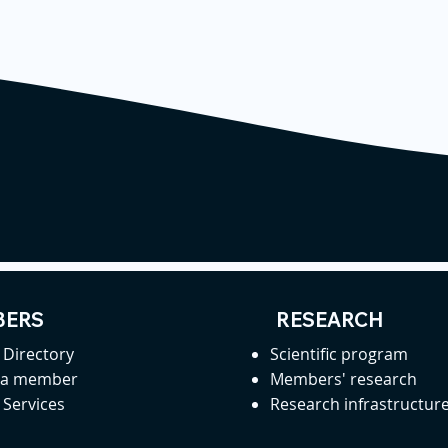
ERS
RESEARCH
Directory
Scientific program
 a member
Members' research
Services
Research infrastructur