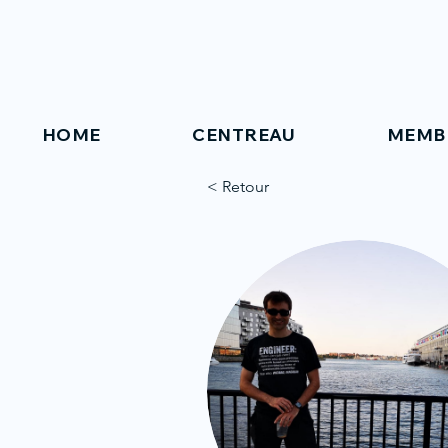
HOME
CENTREAU
MEMB
< Retour