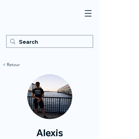
< Retour
Alexis