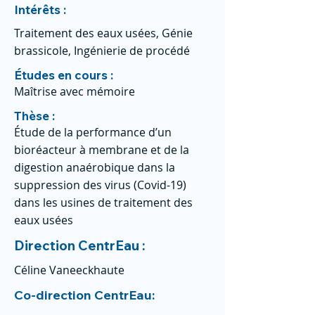
Intérêts :
Traitement des eaux usées, Génie
brassicole, Ingénierie de procédé
Études en cours :
Maîtrise avec mémoire
Thèse :
Étude de la performance d’un
bioréacteur à membrane et de la
digestion anaérobique dans la
suppression des virus (Covid-19)
dans les usines de traitement des
eaux usées
Direction CentrEau :
Céline Vaneeckhaute
Co-direction CentrEau: