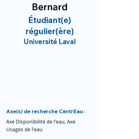
Bernard
Étudiant(e)
régulier(ère)
Université Laval
Axe(s) de recherche CentrEau :
Axe Disponibilité de l'eau, Axe
Usages de l'eau