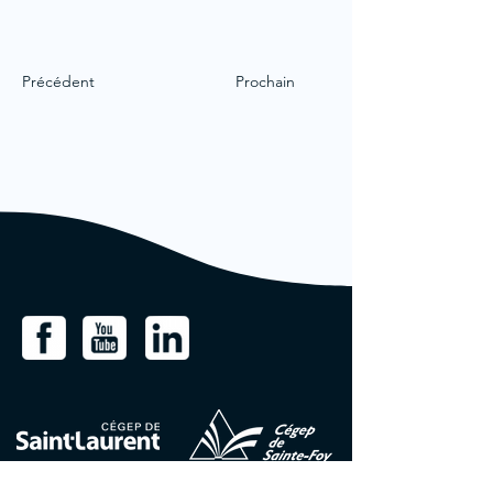
Précédent
Prochain