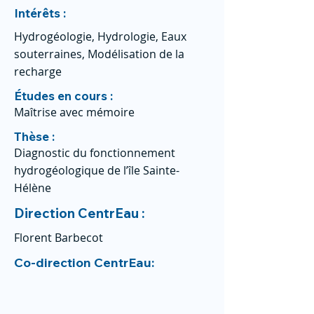
Intérêts :
Hydrogéologie, Hydrologie, Eaux
souterraines, Modélisation de la
recharge
Études en cours :
Maîtrise avec mémoire
Thèse :
Diagnostic du fonctionnement
hydrogéologique de l’île Sainte-
Hélène
Direction CentrEau :
Florent Barbecot
Co-direction CentrEau: