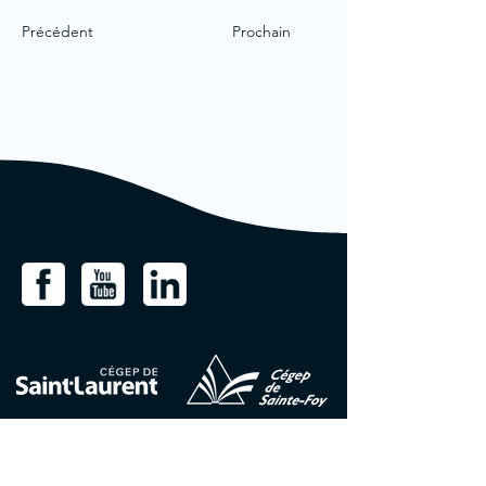
Précédent
Prochain