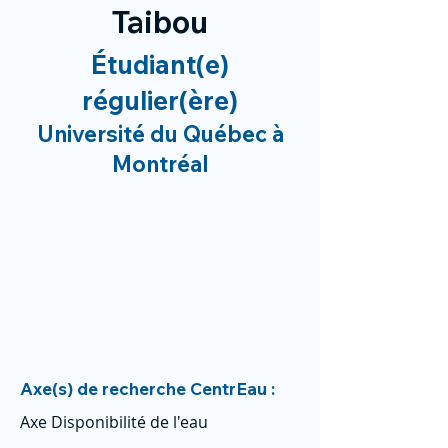
Taibou
Étudiant(e)
régulier(ère)
Université du Québec à
Montréal
Axe(s) de recherche CentrEau :
Axe Disponibilité de l'eau