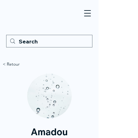
< Retour
Amadou