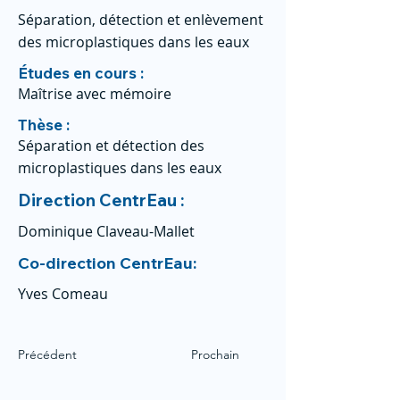
Séparation, détection et enlèvement
des microplastiques dans les eaux
Études en cours :
Maîtrise avec mémoire
Thèse :
Séparation et détection des
microplastiques dans les eaux
Direction CentrEau :
Dominique Claveau-Mallet
Co-direction CentrEau:
Yves Comeau
Précédent
Prochain