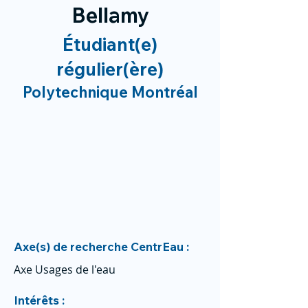
Bellamy
Étudiant(e)
régulier(ère)
Polytechnique Montréal
Axe(s) de recherche CentrEau :
Axe Usages de l'eau
Intérêts :