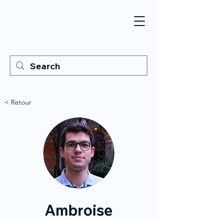
< Retour
Ambroise