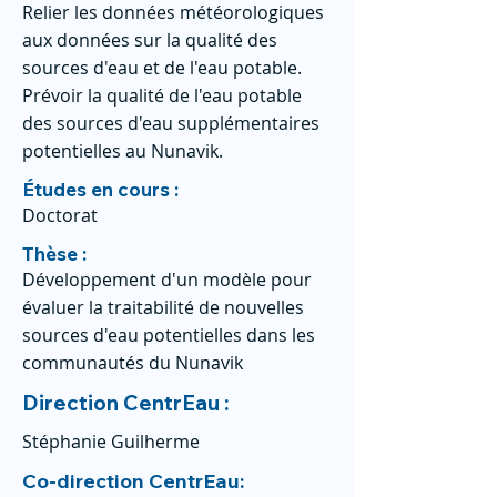
Relier les données météorologiques
aux données sur la qualité des
sources d'eau et de l'eau potable.
Prévoir la qualité de l'eau potable
des sources d'eau supplémentaires
potentielles au Nunavik.
Études en cours :
Doctorat
Thèse :
Développement d'un modèle pour
évaluer la traitabilité de nouvelles
sources d'eau potentielles dans les
communautés du Nunavik
Direction CentrEau :
Stéphanie Guilherme
Co-direction CentrEau: