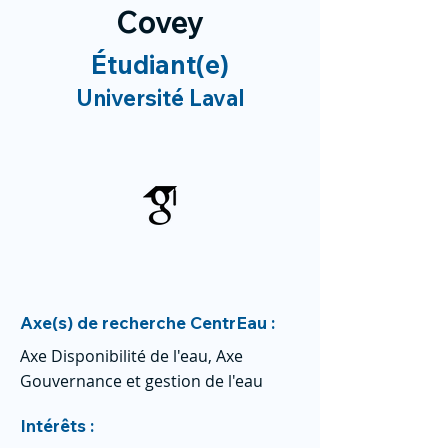
Covey
Étudiant(e)
Université Laval
Axe(s) de recherche CentrEau :
Axe Disponibilité de l'eau, Axe
Gouvernance et gestion de l'eau
Intérêts :