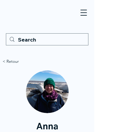
< Retour
Anna