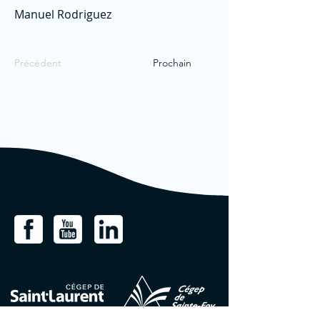
Manuel Rodriguez
Précédent
Prochain