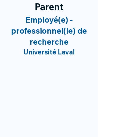
Parent
Employé(e) -
professionnel(le) de
recherche
Université Laval