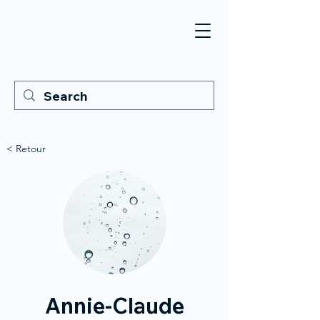
< Retour
Annie-Claude