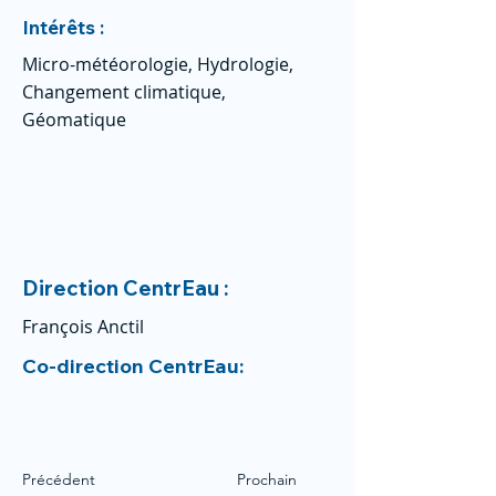
Intérêts :
Micro-météorologie, Hydrologie,
Changement climatique,
Géomatique
Direction CentrEau :
François Anctil
Co-direction CentrEau:
Précédent
Prochain