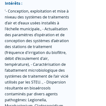
Intérêts :
'- Conception, exploitation et mise à
niveau des systèmes de traitements
d’air et d’eaux usées installés à
l'échelle municipale., - Actualisation
des paramètres d’opération et de
conception des systèmes d’aération
des stations de traitement
(fréquence d'irrigation du biofiltre,
débit d’écoulement d'air,
température), - Caractérisation de
l’abattement microbiologique des
systèmes de traitement de l’air vicié
utilisés par les STEU. , - Dispersion
résultante en bioaérosols
contaminés par divers agents
pathogènes: Legionella,
Mycobacterium, Cladosporidium,