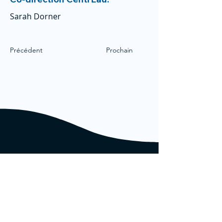
Sarah Dorner
Précédent
Prochain