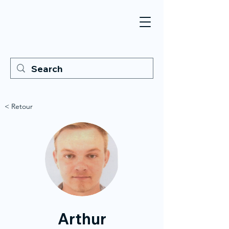
< Retour
Arthur