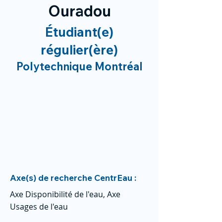
Ouradou
Étudiant(e)
régulier(ère)
Polytechnique Montréal
Axe(s) de recherche CentrEau :
Axe Disponibilité de l'eau, Axe
Usages de l'eau