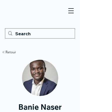
< Retour
Banie Naser