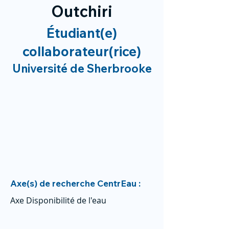
Outchiri
Étudiant(e)
collaborateur(rice)
Université de Sherbrooke
Axe(s) de recherche CentrEau :
Axe Disponibilité de l'eau