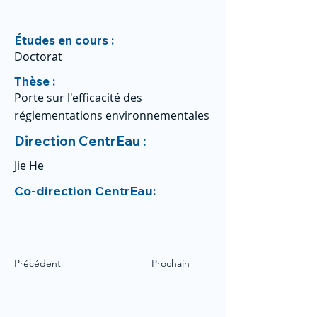
Études en cours :
Doctorat
Thèse :
Porte sur l'efficacité des
réglementations environnementales
Direction CentrEau :
Jie He
Co-direction CentrEau:
Précédent
Prochain