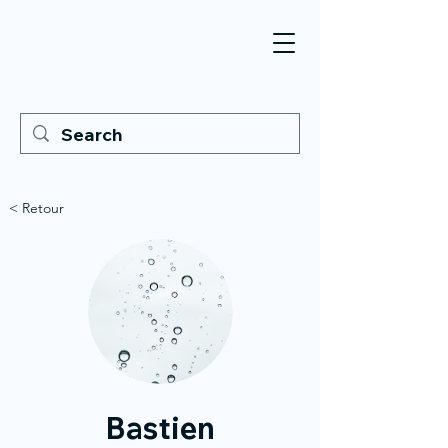
< Retour
Bastien