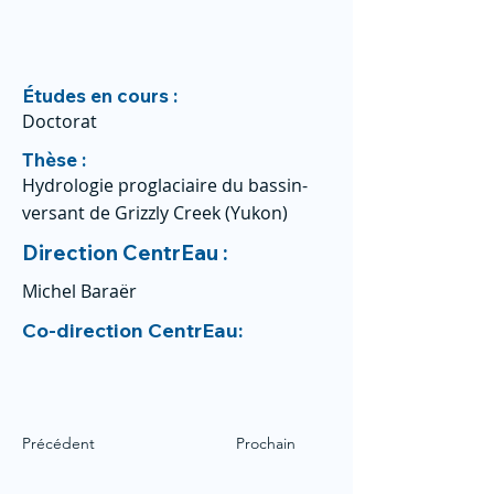
Études en cours :
Doctorat
Thèse :
Hydrologie proglaciaire du bassin-
versant de Grizzly Creek (Yukon)
Direction CentrEau :
Michel Baraër
Co-direction CentrEau:
Précédent
Prochain