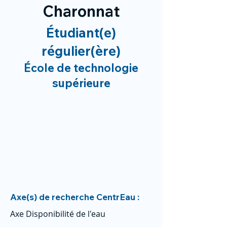
Charonnat
Étudiant(e)
régulier(ère)
École de technologie
supérieure
Axe(s) de recherche CentrEau :
Axe Disponibilité de l'eau