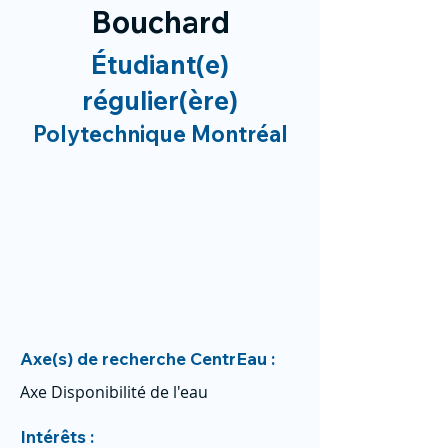
Bouchard
Étudiant(e)
régulier(ère)
Polytechnique Montréal
Axe(s) de recherche CentrEau :
Axe Disponibilité de l'eau
Intérêts :