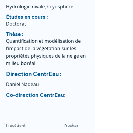
Hydrologie nivale, Cryosphère
Études en cours :
Doctorat
Thèse :
Quantification et modélisation de
l’impact de la végétation sur les
propriétés physiques de la neige en
milieu boréal
Direction CentrEau :
Daniel Nadeau
Co-direction CentrEau:
Précédent
Prochain