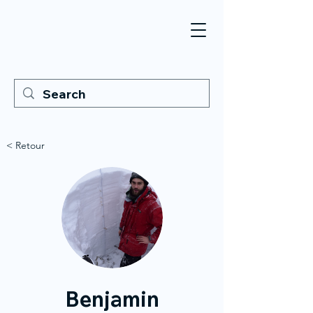
< Retour
Benjamin