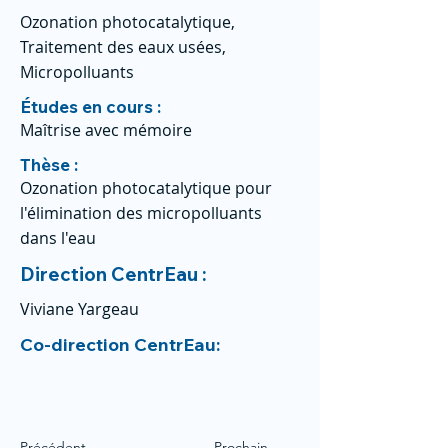
Ozonation photocatalytique,
Traitement des eaux usées,
Micropolluants
Études en cours :
Maîtrise avec mémoire
Thèse :
Ozonation photocatalytique pour
l'élimination des micropolluants
dans l'eau
Direction CentrEau :
Viviane Yargeau
Co-direction CentrEau:
Précédent
Prochain