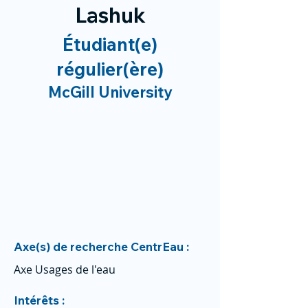
Lashuk
Étudiant(e)
régulier(ère)
McGill University
Axe(s) de recherche CentrEau :
Axe Usages de l'eau
Intérêts :