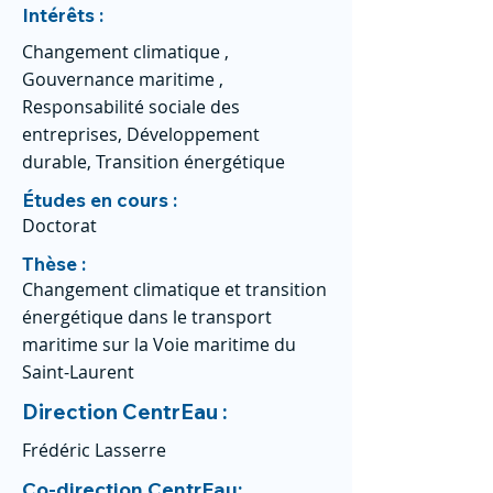
Intérêts :
Changement climatique ,
Gouvernance maritime ,
Responsabilité sociale des
entreprises, Développement
durable, Transition énergétique
Études en cours :
Doctorat
Thèse :
Changement climatique et transition
énergétique dans le transport
maritime sur la Voie maritime du
Saint-Laurent
Direction CentrEau :
Frédéric Lasserre
Co-direction CentrEau: