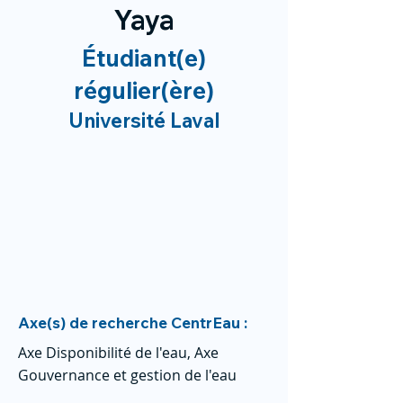
Yaya
Étudiant(e)
régulier(ère)
Université Laval
Axe(s) de recherche CentrEau :
Axe Disponibilité de l'eau, Axe
Gouvernance et gestion de l'eau