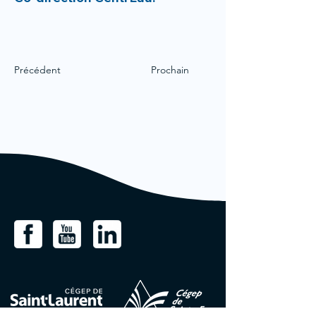
Précédent
Prochain