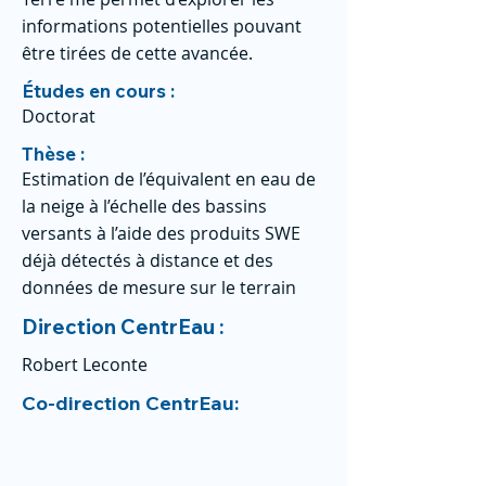
informations potentielles pouvant
être tirées de cette avancée.
Études en cours :
Doctorat
Thèse :
Estimation de l’équivalent en eau de
la neige à l’échelle des bassins
versants à l’aide des produits SWE
déjà détectés à distance et des
données de mesure sur le terrain
Direction CentrEau :
Robert Leconte
Co-direction CentrEau: