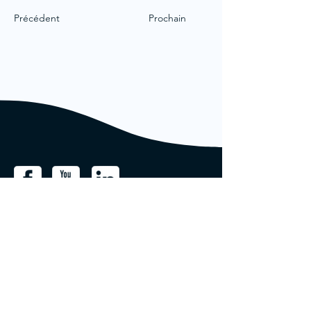
Précédent
Prochain