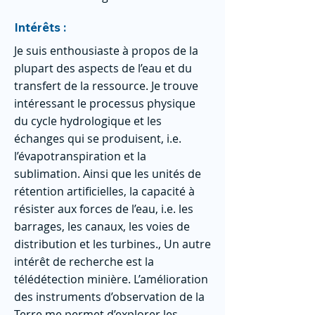
Intérêts :
Je suis enthousiaste à propos de la
plupart des aspects de l’eau et du
transfert de la ressource. Je trouve
intéressant le processus physique
du cycle hydrologique et les
échanges qui se produisent, i.e.
l’évapotranspiration et la
sublimation. Ainsi que les unités de
rétention artificielles, la capacité à
résister aux forces de l’eau, i.e. les
barrages, les canaux, les voies de
distribution et les turbines., Un autre
intérêt de recherche est la
télédétection minière. L’amélioration
des instruments d’observation de la
Terre me permet d’explorer les