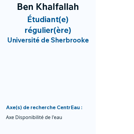
Ben Khalfallah
Étudiant(e)
régulier(ère)
Université de Sherbrooke
Axe(s) de recherche CentrEau :
Axe Disponibilité de l'eau