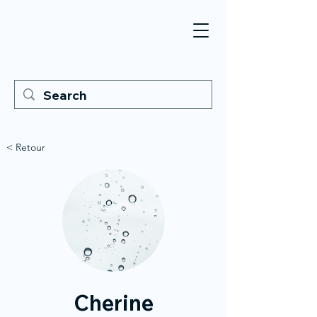
< Retour
Cherine