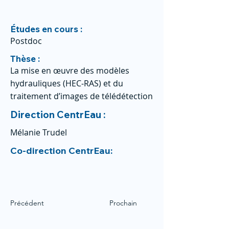
Études en cours :
Postdoc
Thèse :
La mise en œuvre des modèles
hydrauliques (HEC‐RAS) et du
traitement d’images de télédétection
Direction CentrEau :
Mélanie Trudel
Co-direction CentrEau:
Précédent
Prochain