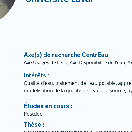
Axe(s) de recherche CentrEau :
Axe Usages de l'eau, Axe Disponibilité de l'eau, 
Intérêts :
Qualité d'eau, traitement de l'eau potable, appr
modélisation de la qualité de l'eau à la source,
Études en cours :
Postdoc
Thèse :