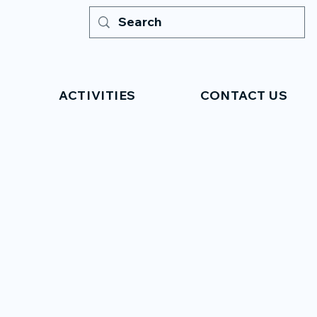
ACTIVITIES
CONTACT US