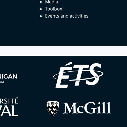
Media
Toolbox
Events and activities