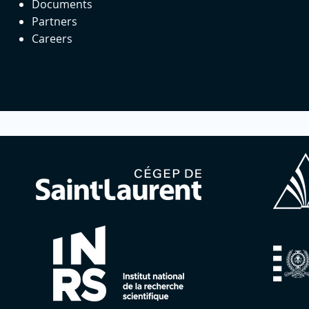
Documents
Partners
Careers