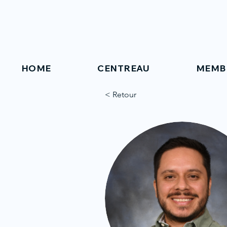
HOME
CENTREAU
MEMB
< Retour