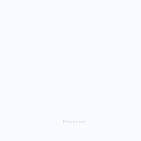
Précédent