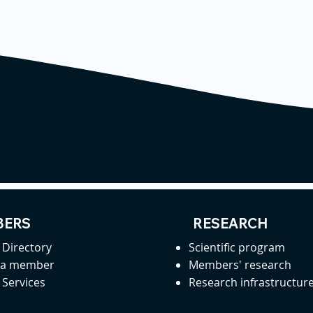
ERS
RESEARCH
Directory
Scientific program
 a member
Members' research
Services
Research infrastructur