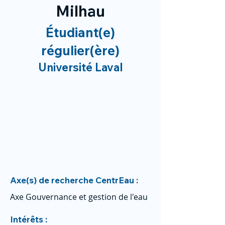
Milhau
Étudiant(e)
régulier(ère)
Université Laval
Axe(s) de recherche CentrEau :
Axe Gouvernance et gestion de l'eau
Intérêts :