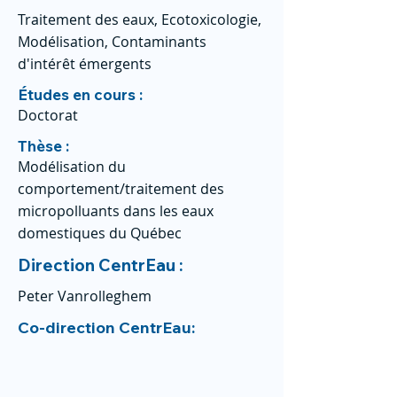
Traitement des eaux, Ecotoxicologie,
Modélisation, Contaminants
d'intérêt émergents
Études en cours :
Doctorat
Thèse :
Modélisation du
comportement/traitement des
micropolluants dans les eaux
domestiques du Québec
Direction CentrEau :
Peter Vanrolleghem
Co-direction CentrEau: