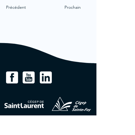
Précédent
Prochain