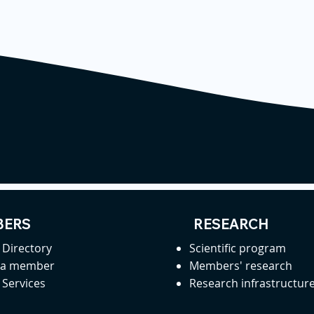
ERS
RESEARCH
Directory
Scientific program
 a member
Members' research
Services
Research infrastructur