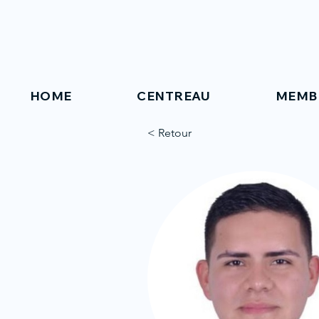
HOME
CENTREAU
MEMB
< Retour