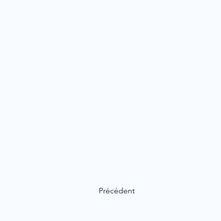
Précédent