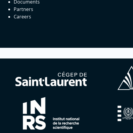
Documents
Partners
Careers