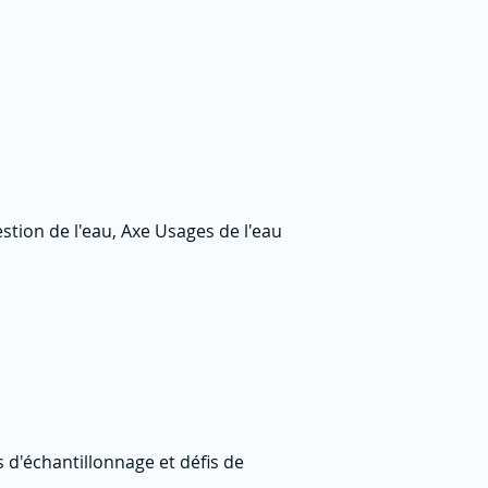
stion de l'eau, Axe Usages de l'eau
s d'échantillonnage et défis de