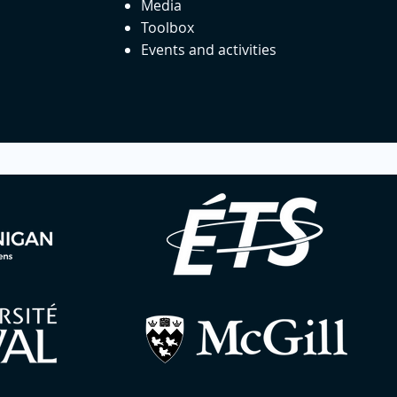
Media
Toolbox
Events and activities