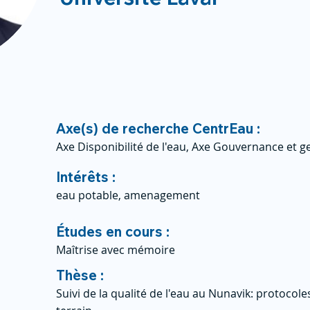
Axe(s) de recherche CentrEau :
Axe Disponibilité de l'eau, Axe Gouvernance et ge
Intérêts :
eau potable, amenagement
Études en cours :
Maîtrise avec mémoire
Thèse :
Suivi de la qualité de l'eau au Nunavik: protocole