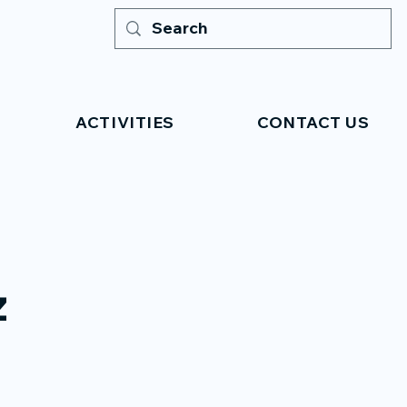
ACTIVITIES
CONTACT US
z