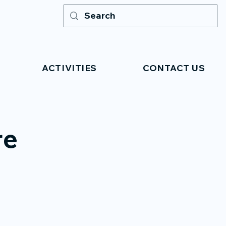
ACTIVITIES
CONTACT US
re