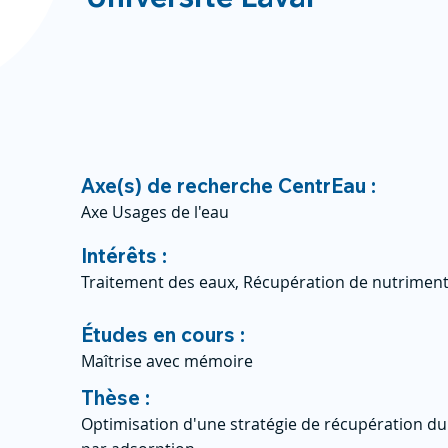
Axe(s) de recherche CentrEau :
Axe Usages de l'eau
Intérêts :
Traitement des eaux, Récupération de nutrimen
Études en cours :
Maîtrise avec mémoire
Thèse :
Optimisation d'une stratégie de récupération d