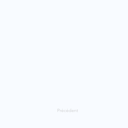
Précédent