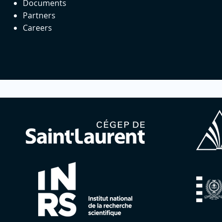
Documents
Partners
Careers