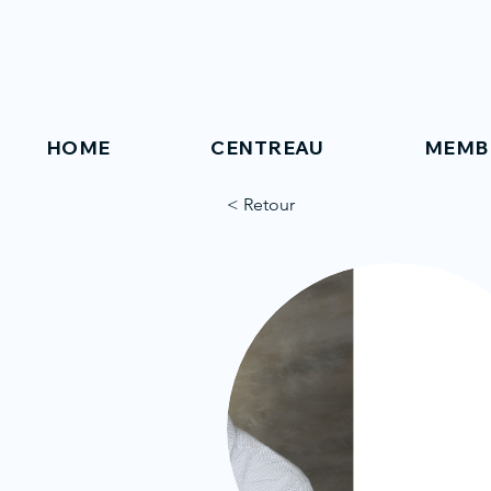
HOME
CENTREAU
MEMB
< Retour