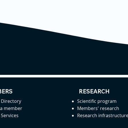
ERS
RESEARCH
Directory
Scientific program
 a member
Members' research
Services
Research infrastructur