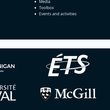
Media
Toolbox
Events and activities