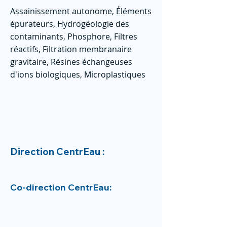
Assainissement autonome, Éléments
épurateurs, Hydrogéologie des
contaminants, Phosphore, Filtres
réactifs, Filtration membranaire
gravitaire, Résines échangeuses
d'ions biologiques, Microplastiques
Direction CentrEau :
Co-direction CentrEau: