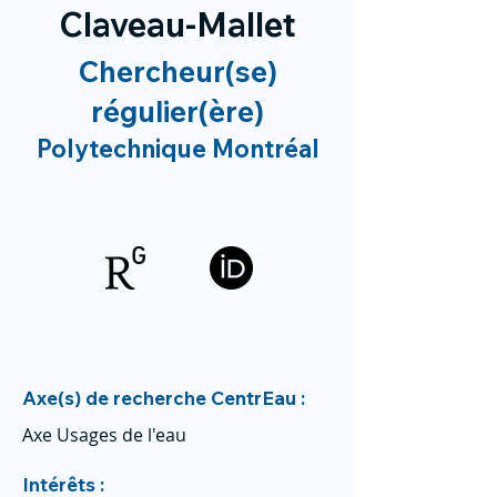
Claveau-Mallet
Chercheur(se)
régulier(ère)
Polytechnique Montréal
Axe(s) de recherche CentrEau :
Axe Usages de l'eau
Intérêts :