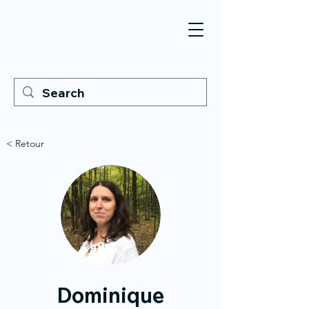
< Retour
Dominique