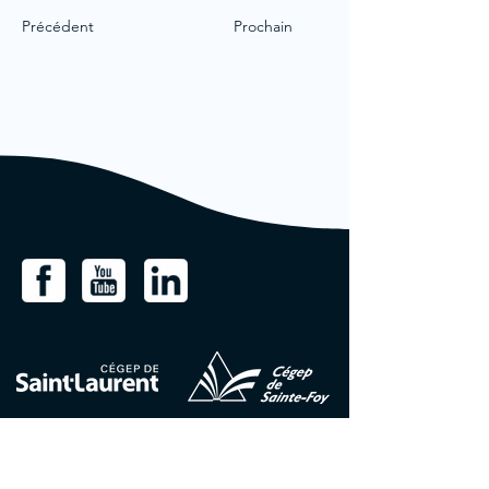
Précédent
Prochain