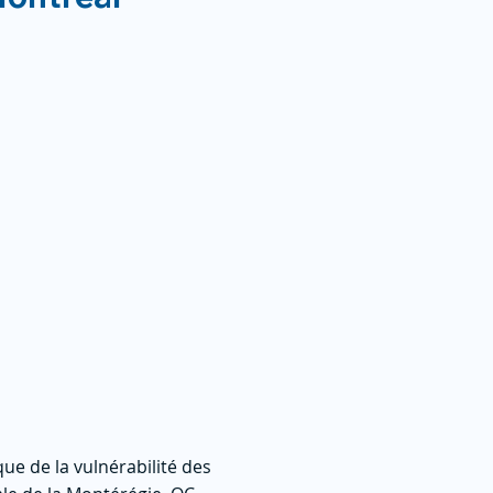
que de la vulnérabilité des