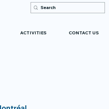
ACTIVITIES
CONTACT US
Montréal