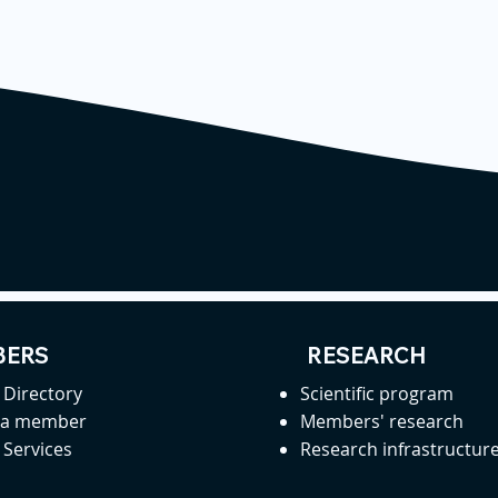
ERS
RESEARCH
Directory
Scientific program
 a member
Members' research
Services
Research infrastructur