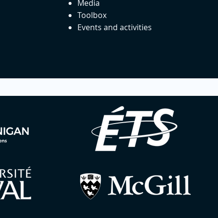
Media
Toolbox
Events and activities