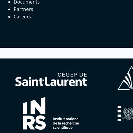
Documents
Partners
Careers