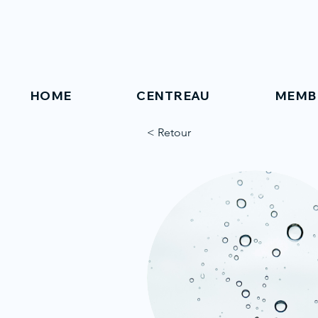
HOME
CENTREAU
MEMB
< Retour