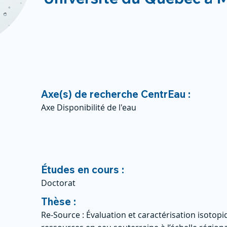
Axe(s) de recherche CentrEau :
Axe Disponibilité de l'eau
Études en cours :
Doctorat
Thèse :
Re-Source : Évaluation et caractérisation isotopi