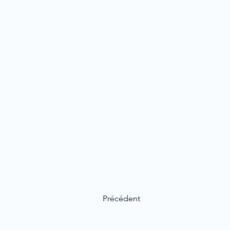
Précédent