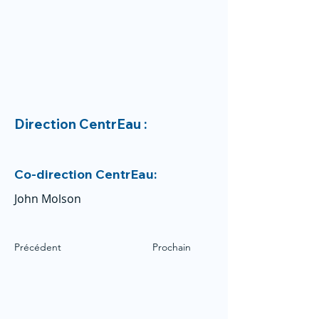
Direction CentrEau :
Co-direction CentrEau:
John Molson
Précédent
Prochain