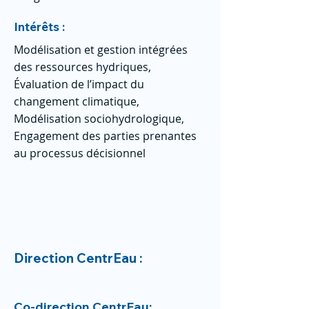
Intérêts :
Modélisation et gestion intégrées
des ressources hydriques,
Évaluation de l’impact du
changement climatique,
Modélisation sociohydrologique,
Engagement des parties prenantes
au processus décisionnel
Direction CentrEau :
Co-direction CentrEau: