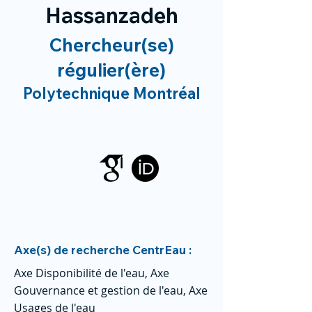
Hassanzadeh
Chercheur(se)
régulier(ère)
Polytechnique Montréal
Axe(s) de recherche CentrEau :
Axe Disponibilité de l'eau, Axe
Gouvernance et gestion de l'eau, Axe
Usages de l'eau