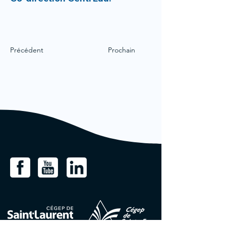
Précédent
Prochain