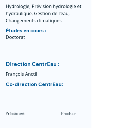
Hydrologie, Prévision hydrologie et
hydraulique, Gestion de l'eau,
Changements climatiques
Études en cours :
Doctorat
Direction CentrEau :
François Anctil
Co-direction CentrEau:
Précédent
Prochain