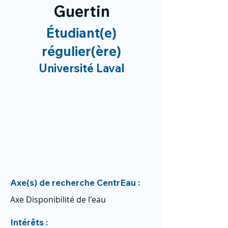
Guertin
Étudiant(e)
régulier(ère)
Université Laval
Axe(s) de recherche CentrEau :
Axe Disponibilité de l'eau
Intérêts :