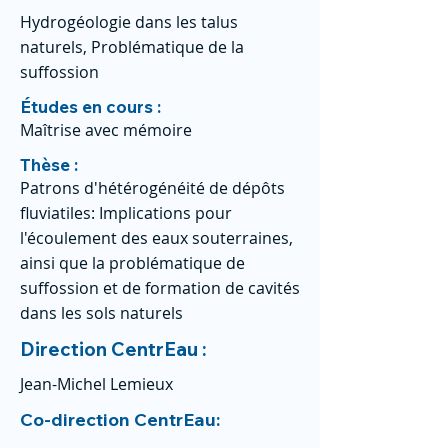
Hydrogéologie dans les talus
naturels, Problématique de la
suffossion
Études en cours :
Maîtrise avec mémoire
Thèse :
Patrons d'hétérogénéité de dépôts
fluviatiles: Implications pour
l'écoulement des eaux souterraines,
ainsi que la problématique de
suffossion et de formation de cavités
dans les sols naturels
Direction CentrEau :
Jean-Michel Lemieux
Co-direction CentrEau: