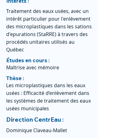
Intérêts :
Traitement des eaux usées, avec un
intérêt particulier pour l'enlèvement
des microplastiques dans les sations
d'epurations (StaRRE) à travers des
procédés unitaires utilisés au
Québec
Études en cours :
Maîtrise avec mémoire
Thèse :
Les microplastiques dans les eaux
usées : Efficacité d’enlèvement dans
les systèmes de traitement des eaux
usées municipales
Direction CentrEau :
Dominique Claveau-Mallet