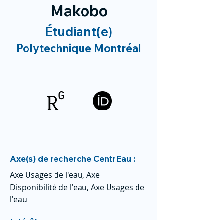
Makobo
Étudiant(e)
Polytechnique Montréal
Axe(s) de recherche CentrEau :
Axe Usages de l'eau, Axe
Disponibilité de l'eau, Axe Usages de
l'eau