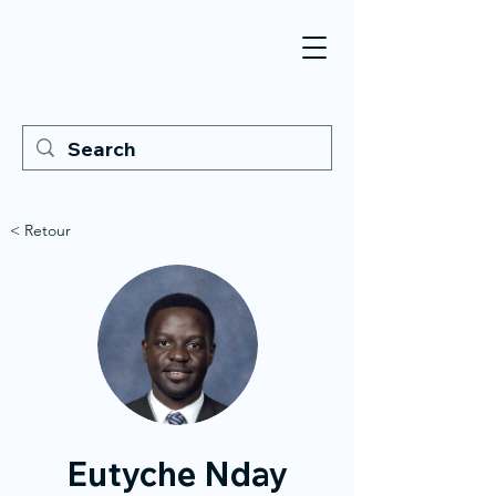
< Retour
Eutyche Nday