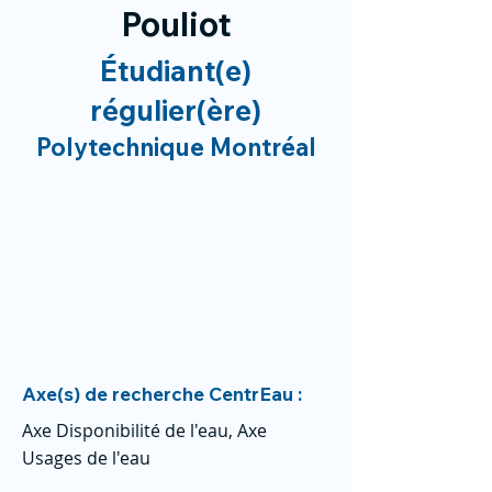
Pouliot
Étudiant(e)
régulier(ère)
Polytechnique Montréal
Axe(s) de recherche CentrEau :
Axe Disponibilité de l'eau, Axe
Usages de l'eau