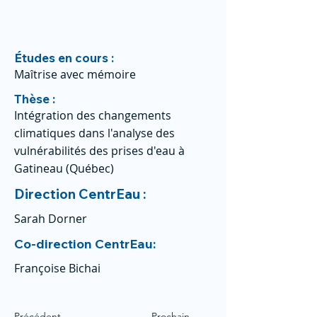
Études en cours :
Maîtrise avec mémoire
Thèse :
Intégration des changements
climatiques dans l'analyse des
vulnérabilités des prises d'eau à
Gatineau (Québec)
Direction CentrEau :
Sarah Dorner
Co-direction CentrEau:
Françoise Bichai
Précédent
Prochain