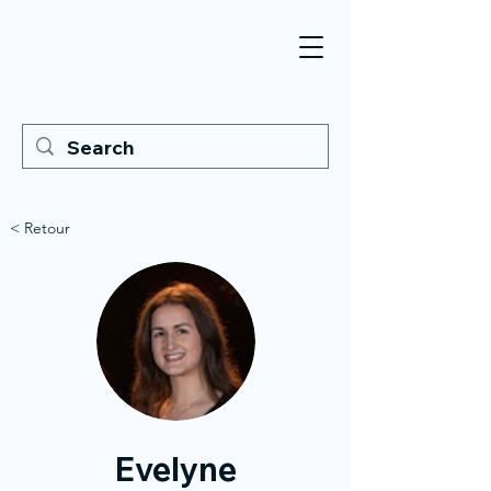
< Retour
Evelyne