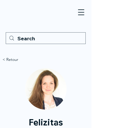
< Retour
Felizitas