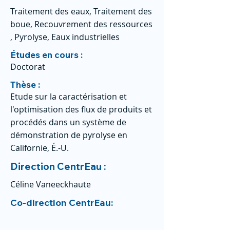
Traitement des eaux, Traitement des
boue, Recouvrement des ressources
, Pyrolyse, Eaux industrielles
Études en cours :
Doctorat
Thèse :
Etude sur la caractérisation et
l'optimisation des flux de produits et
procédés dans un système de
démonstration de pyrolyse en
Californie, É.-U.
Direction CentrEau :
Céline Vaneeckhaute
Co-direction CentrEau: