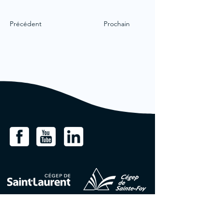
Précédent
Prochain