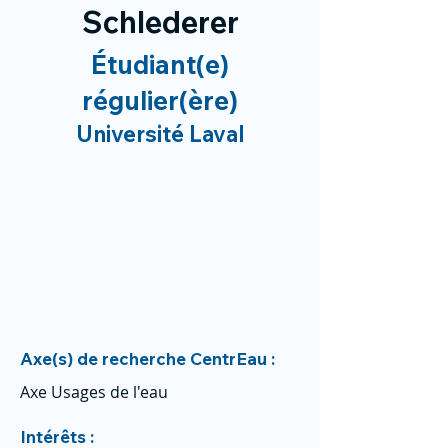
Schlederer
Étudiant(e)
régulier(ère)
Université Laval
Axe(s) de recherche CentrEau :
Axe Usages de l'eau
Intérêts :