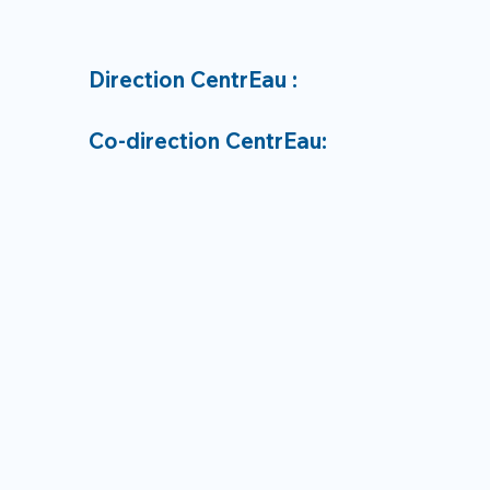
Direction CentrEau :
Co-direction CentrEau: