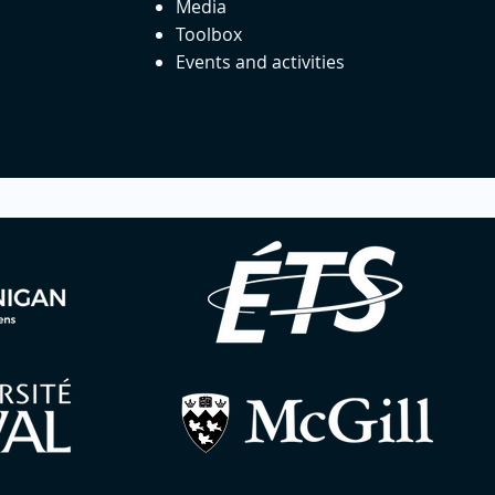
Media
Toolbox
Events and activities