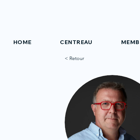
HOME
CENTREAU
MEMB
< Retour