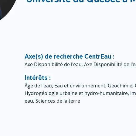
Axe(s) de recherche CentrEau :
Axe Disponibilité de l'eau, Axe Disponibilité de l'
Intérêts :
Âge de l'eau, Eau et environnement, Géochimie
Hydrogéologie urbaine et hydro-humanitaire, I
eau, Sciences de la terre