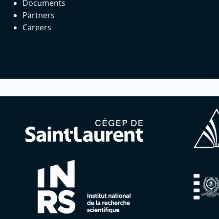
Documents
Partners
Careers