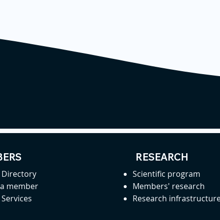
ERS
RESEARCH
Directory
Scientific program
 a member
Members' research
Services
Research infrastructur