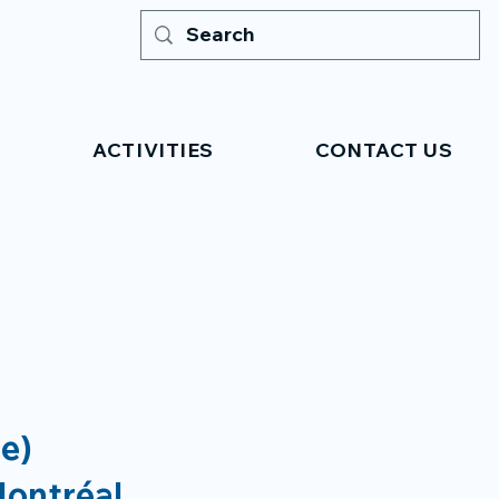
ACTIVITIES
CONTACT US
re)
Montréal