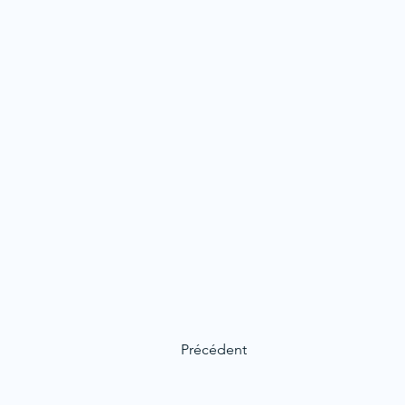
Précédent