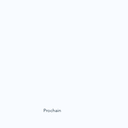
Prochain