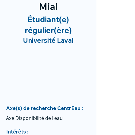
Mial
Étudiant(e)
régulier(ère)
Université Laval
Axe(s) de recherche CentrEau :
Axe Disponibilité de l'eau
Intérêts :