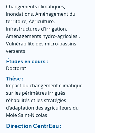
Changements climatiques,
Inondations, Aménagement du
territoire, Agriculture,
Infrastructures d'irrigation,
Aménagements hydro-agricoles ,
Vulnérabilité des micro-bassins
versants
Études en cours :
Doctorat
Thèse :
Impact du changement climatique
sur les périmètres irrigués
réhabilités et les stratégies
d’adaptation des agriculteurs du
Mole Saint-Nicolas
Direction CentrEau :