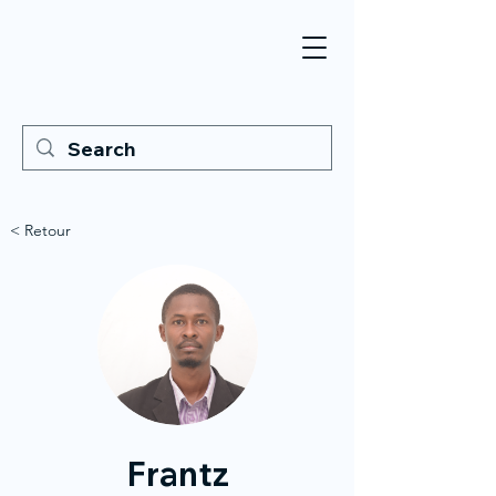
< Retour
Frantz