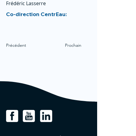
Frédéric Lasserre
Co-direction CentrEau:
Précédent
Prochain