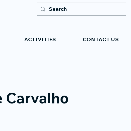
ACTIVITIES
CONTACT US
e Carvalho