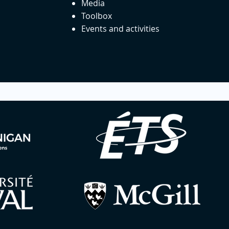
Media
Toolbox
Events and activities