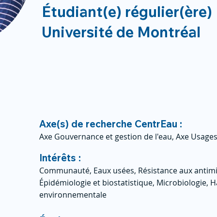
Étudiant(e) régulier(ère)
Université de Montréal
Axe(s) de recherche CentrEau :
Axe Gouvernance et gestion de l'eau, Axe Usages
Intérêts :
Communauté, Eaux usées, Résistance aux antimi
Épidémiologie et biostatistique, Microbiologie, H
environnementale