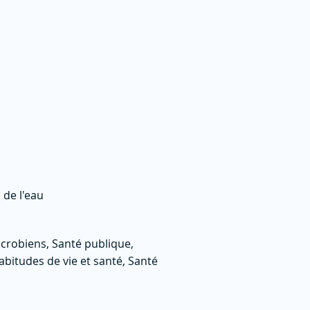
 de l'eau
crobiens, Santé publique,
abitudes de vie et santé, Santé