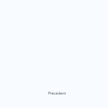
Précédent