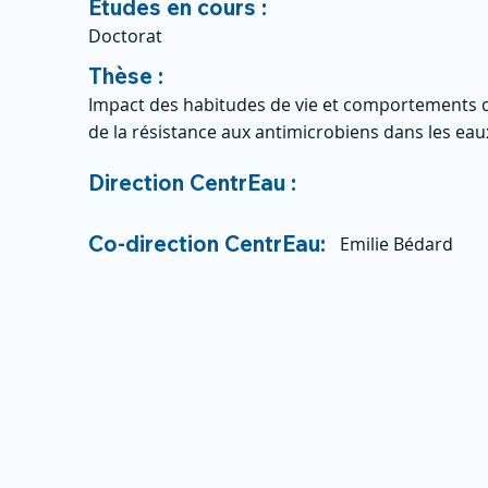
Études en cours :
Doctorat
Thèse :
Impact des habitudes de vie et comportements d
de la résistance aux antimicrobiens dans les eau
Direction CentrEau :
Co-direction CentrEau:
Emilie Bédard