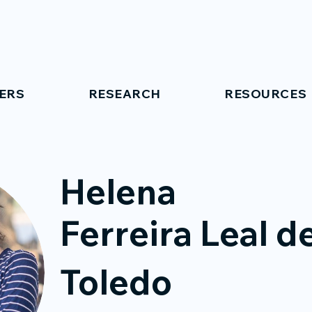
ERS
RESEARCH
RESOURCES
Helena
Ferreira Leal d
Toledo