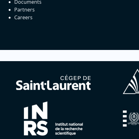
Documents
Partners
Careers