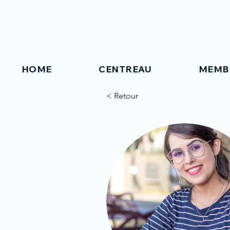
HOME
CENTREAU
MEMB
< Retour