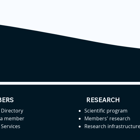
ERS
RESEARCH
Directory
Scientific program
 a member
Members' research
Services
Research infrastructur